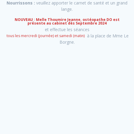
Nourrissons :
veuillez apporter le carnet de santé et un grand
lange.
NOUVEAU : Melle Thoumire Jeanne, ostéopathe DO est
présente au cabinet dès Septembre 2024
et effectue les séances
à la place de Mme Le
tous les mercredi (journée) et samedi (matin)
Borgne.