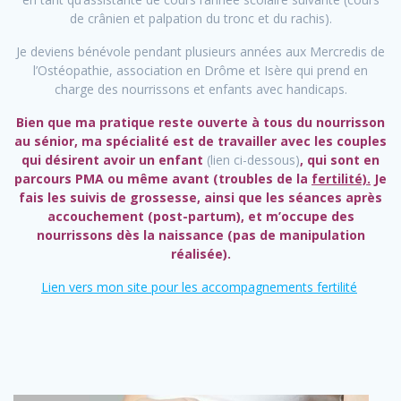
de crânien et palpation du tronc et du rachis).
Je deviens bénévole pendant plusieurs années aux Mercredis de
l’Ostéopathie, association en Drôme et Isère qui prend en
charge des nourrissons et enfants avec handicaps.
Bien que ma pratique reste ouverte à tous du nourrisson
au sénior, ma spécialité est de travailler avec les couples
qui désirent avoir un enfant
(lien ci-dessous)
, qui sont en
parcours PMA ou même avant (troubles de la
fertilité).
Je
fais les suivis de grossesse, ainsi que les séances après
accouchement (post-partum), et m’occupe des
nourrissons dès la naissance (pas de manipulation
réalisée).
Lien vers mon site pour les accompagnements fertilité