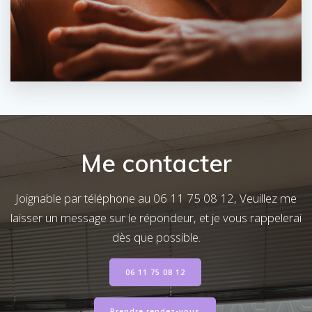
Me contacter
Joignable par téléphone au 06 11 75 08 12, Veuillez me
laisser un message sur le répondeur, et je vous rappelerai
dès que possible.
06 11 75 08 12
Prendre rendez-vous