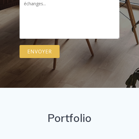
Portfolio