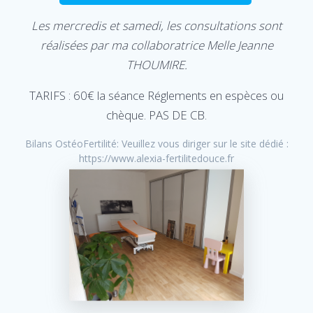
Les mercredis et samedi, les consultations sont
réalisées par ma collaboratrice Melle Jeanne
THOUMIRE.
TARIFS : 60€ la séance Réglements en espèces ou
chèque. PAS DE CB.
Bilans OstéoFertilité: Veuillez vous diriger sur le site dédié :
https://www.alexia-fertilitedouce.fr