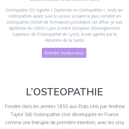
Ostéopathe DO signifie « Diplômée en Ostéopathie ». Seuls les
ostéopathes ayant suivi le cursus scolaire le plus complet en
ostéopathie (5000h de formation) possèdent cet affixe. Je suis
diplômée du CEESO Lyon (Centre Européen d’Enseignement
Supérieur de l’Ostéopathie de Lyon), école agréée par le
Ministère de la Santé.
Prendre rendez-vous
L’OSTEOPATHIE
Fondée dans les années 1850 aux Etats-Unis par Andrew
Taylor Still, l’ostéopathie s’est développée en France
comme une thérapie de première intention, avec les cinq