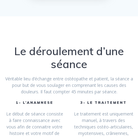
Le déroulement d’une
séance
Véritable lieu d’échange entre ostéopathe et patient, la séance a
pour but de vous soulager en comprenant les causes des
douleurs. Il faut compter 45 minutes par séance.
1- L’ANAMNESE
3- LE TRAITEMENT
Le début de séance consiste
Le traitement est uniquement
à faire connaissance avec
manuel, à travers des
vous afin de connaitre votre
techniques ostéo-articulaires,
histoire et votre motif de
myotensives, crâniennes,