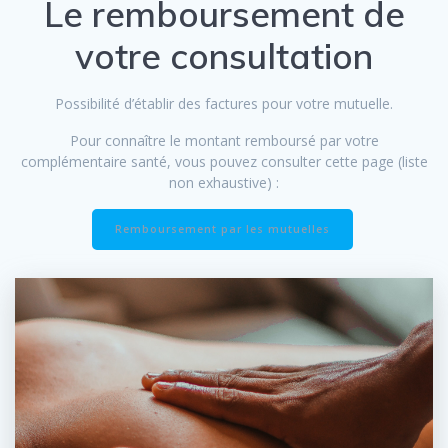
Le remboursement de
votre consultation
Possibilité d’établir des factures pour votre mutuelle.
Pour connaître le montant remboursé par votre
complémentaire santé, vous pouvez consulter cette page (liste
non exhaustive) :
Remboursement par les mutuelles