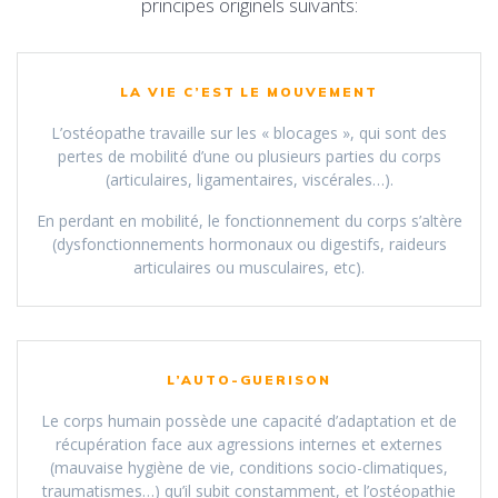
principes originels suivants:
LA VIE C’EST LE MOUVEMENT
L’ostéopathe travaille sur les « blocages », qui sont des
pertes de mobilité d’une ou plusieurs parties du corps
(articulaires, ligamentaires, viscérales…).
En perdant en mobilité, le fonctionnement du corps s’altère
(dysfonctionnements hormonaux ou digestifs, raideurs
articulaires ou musculaires, etc).
L’AUTO-GUERISON
Le corps humain possède une capacité d’adaptation et de
récupération face aux agressions internes et externes
(mauvaise hygiène de vie, conditions socio-climatiques,
traumatismes…) qu’il subit constamment, et l’ostéopathie