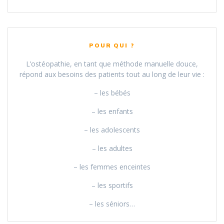
POUR QUI ?
L’ostéopathie, en tant que méthode manuelle douce,
répond aux besoins des patients tout au long de leur vie :
– les bébés
– les enfants
– les adolescents
– les adultes
– les femmes enceintes
– les sportifs
– les séniors…