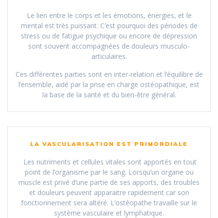
Le lien entre le corps et les émotions, énergies, et le
mental est très puissant. C’est pourquoi des périodes de
stress ou de fatigue psychique ou encore de dépression
sont souvent accompagnées de douleurs musculo-
articulaires.
Ces différentes parties sont en inter-relation et l’équilibre de
l’ensemble, aidé par la prise en charge ostéopathique, est
la base de la santé et du bien-être général.
LA VASCULARISATION EST PRIMORDIALE
Les nutriments et cellules vitales sont apportés en tout
point de l’organisme par le sang. Lorsqu’un organe ou
muscle est privé d’une partie de ses apports, des troubles
et douleurs peuvent apparaitre rapidement car son
fonctionnement sera altéré. L’ostéopathe travaille sur le
système vasculaire et lymphatique.