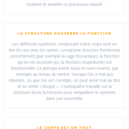
soutient et amplifie ce processus naturel.
LA STRUCTURE GOUVERNE LA FONCTION
Les différents systèmes composant notre corps sont en
lien les uns avec les autres. Lorsqu’une structure fonctionne
correctement (par exemple la cage thoracique), la fonction
qui lui est associée (ici, la fonction respiratoire) est
fonctionnelle. Ce principe existe aussi en sens inverse, par
exemple au niveau du ventre : lorsque l’on a mal aux
intestins, ou que l’on est constipé, on peut avoir mal au dos
et se sentir « bloqué ». L’ostéopathe travaille sur la
structure et/ou la fonction pour rééquilibrer le système
dans son ensemble.
LE CORPS EST UN TOUT